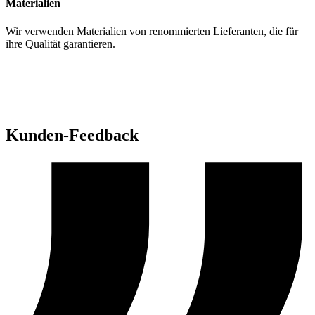
Materialien
Wir verwenden Materialien von renommierten Lieferanten, die für
ihre Qualität garantieren.
Kunden-Feedback