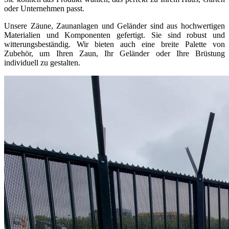
oder Unternehmen passt.
Unsere Zäune, Zaunanlagen und Geländer sind aus hochwertigen
Materialien und Komponenten gefertigt. Sie sind robust und
witterungsbeständig. Wir bieten auch eine breite Palette von
Zubehör, um Ihren Zaun, Ihr Geländer oder Ihre Brüstung
individuell zu gestalten.