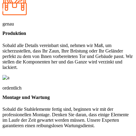
genau
Produktion
Sobald alle Details vereinbart sind, nehmen wir Maß, um
sicherzustellen, dass Ihr Zaun, Ihre Brüstung oder Ihr Geländer
perfekt zu dem von Ihnen vorbereiteten Tor und Gebäude passt. Wir
stellen die Komponenten her und das Ganze wird verzinkt und
lackiert.
ordentlich
Montage und Wartung
Sobald die Stahlelemente fertig sind, beginnen wir mit der
professionellen Montage. Denken Sie daran, dass einige Elemente
im Laufe der Zeit gewartet werden müssen. Unsere Experten
garantieren einen reibungslosen Wartungsdienst.