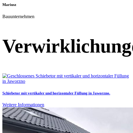
Mariusz
Bauunternehmen
Verwirklichung
Schiebetor mit vertikaler und horizontaler Füllung in Jaworzno.
Weitere Informationen