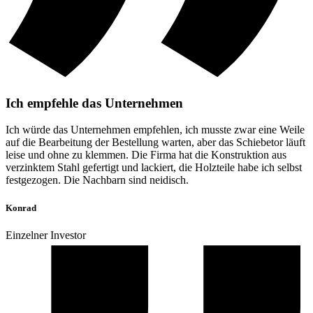
Ich empfehle das Unternehmen
Ich würde das Unternehmen empfehlen, ich musste zwar eine Weile
auf die Bearbeitung der Bestellung warten, aber das Schiebetor läuft
leise und ohne zu klemmen. Die Firma hat die Konstruktion aus
verzinktem Stahl gefertigt und lackiert, die Holzteile habe ich selbst
festgezogen. Die Nachbarn sind neidisch.
Konrad
Einzelner Investor