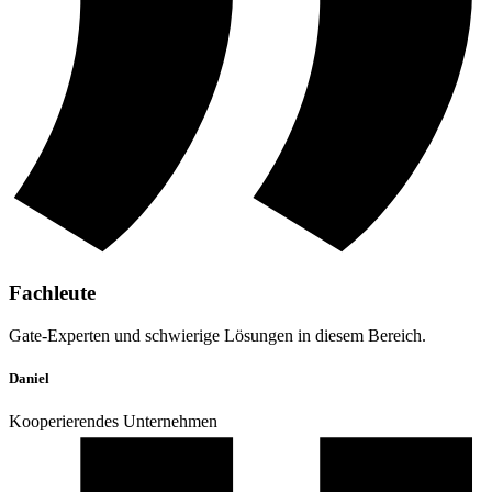
Fachleute
Gate-Experten und schwierige Lösungen in diesem Bereich.
Daniel
Kooperierendes Unternehmen