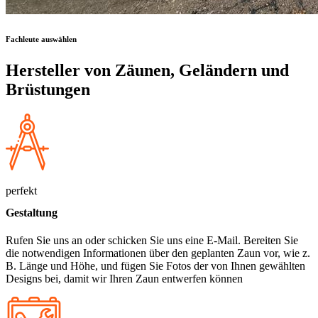
Fachleute auswählen
Hersteller von Zäunen, Geländern und
Brüstungen
perfekt
Gestaltung
Rufen Sie uns an oder schicken Sie uns eine E-Mail. Bereiten Sie
die notwendigen Informationen über den geplanten Zaun vor, wie z.
B. Länge und Höhe, und fügen Sie Fotos der von Ihnen gewählten
Designs bei, damit wir Ihren Zaun entwerfen können