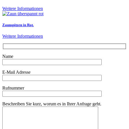
Weitere Informationen
Zaunspitzen in Rot.
Weitere Informationen
Name
E-Mail Adresse
Rufnummer
Beschreiben Sie kurz, worum es in Ihrer Anfrage geht.