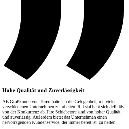
Hohe Qualität und Zuverlässigkeit
Als Großkunde von Toren hatte ich die Gelegenheit, mit vielen
verschiedenen Unternehmen zu arbeiten. Rakstal hebt sich definitiv
von der Konkurrenz ab. Ihre Schiebetore sind von hoher Qualität
und zuverlässig. Außerdem bietet das Unternehmen einen
hervorragenden Kundenservice, der immer bereit ist, zu helfen.