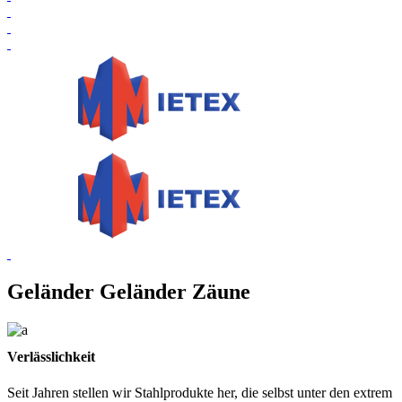
Geländer Geländer Zäune
Verlässlichkeit
Seit Jahren stellen wir Stahlprodukte her, die selbst unter den extrem