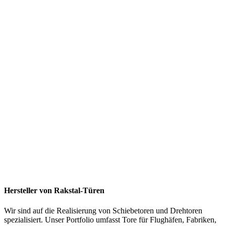
Hersteller von Rakstal-Türen
Wir sind auf die Realisierung von Schiebetoren und Drehtoren
spezialisiert. Unser Portfolio umfasst Tore für Flughäfen, Fabriken,