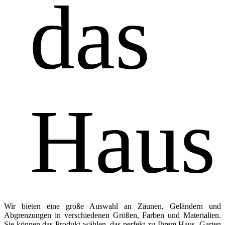
das
Haus
Wir bieten eine große Auswahl an Zäunen, Geländern und
Abgrenzungen in verschiedenen Größen, Farben und Materialien.
Sie können das Produkt wählen, das perfekt zu Ihrem Haus, Garten