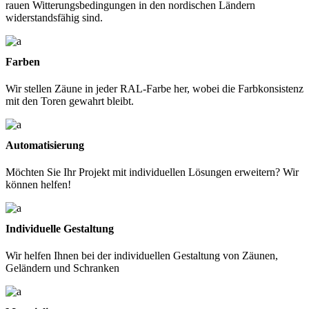
rauen Witterungsbedingungen in den nordischen Ländern
widerstandsfähig sind.
Farben
Wir stellen Zäune in jeder RAL-Farbe her, wobei die Farbkonsistenz
mit den Toren gewahrt bleibt.
Automatisierung
Möchten Sie Ihr Projekt mit individuellen Lösungen erweitern? Wir
können helfen!
Individuelle Gestaltung
Wir helfen Ihnen bei der individuellen Gestaltung von Zäunen,
Geländern und Schranken