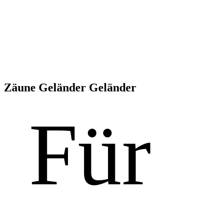
Zäune Geländer Geländer
Für