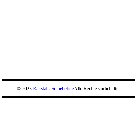
© 2023
Rakstal - Schiebetore
Alle Rechte vorbehalten.