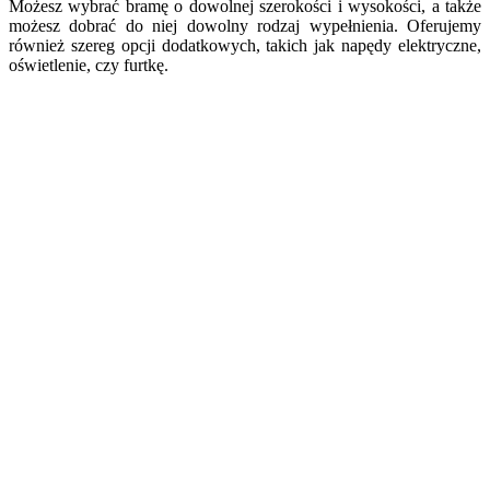
Możesz wybrać bramę o dowolnej szerokości i wysokości, a także
możesz dobrać do niej dowolny rodzaj wypełnienia. Oferujemy
również szereg opcji dodatkowych, takich jak napędy elektryczne,
oświetlenie, czy furtkę.