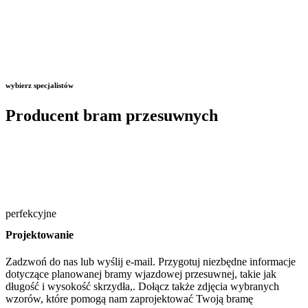
wybierz specjalistów
Producent bram przesuwnych
perfekcyjne
Projektowanie
Zadzwoń do nas lub wyślij e-mail. Przygotuj niezbędne informacje
dotyczące planowanej bramy wjazdowej przesuwnej, takie jak
długość i wysokość skrzydła,. Dołącz także zdjęcia wybranych
wzorów, które pomogą nam zaprojektować Twoją bramę