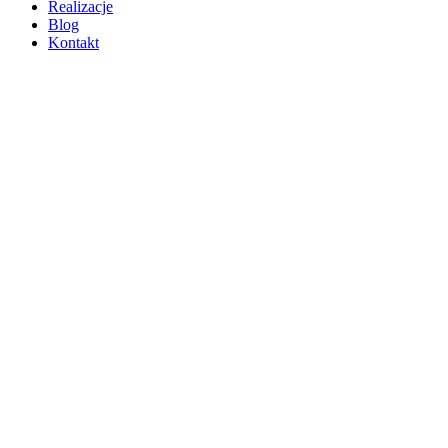
Realizacje
Blog
Kontakt