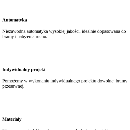
Automatyka
Niezawodna automatyka wysokiej jakości, idealnie dopasowana do
bramy i natężenia ruchu.
Indywidualny projekt
Pomożemy w wykonaniu indywidualnego projektu dowolnej bramy
przesuwnej.
Materiały