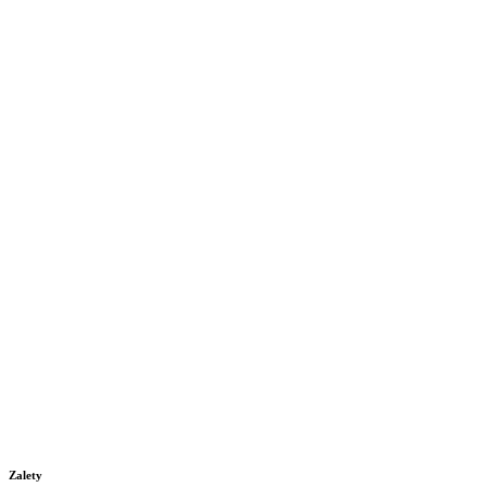
Zalety