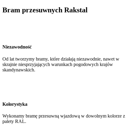
Bram przesuwnych Rakstal
Niezawodność
Od lat tworzymy bramy, które działają niezawodnie, nawet w
skrajnie niesprzyjających warunkach pogodowych krajów
skandynawskich.
Kolorystyka
Wykonamy bramę przesuwną wjazdową w dowolnym kolorze z
palety RAL.