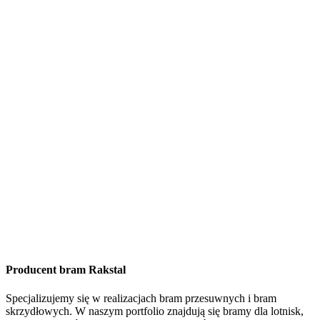
Producent bram Rakstal
Specjalizujemy się w realizacjach bram przesuwnych i bram
skrzydłowych. W naszym portfolio znajdują się bramy dla lotnisk,