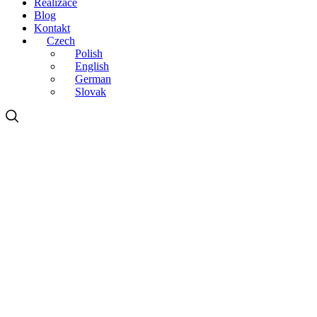
Realizace
Blog
Kontakt
Czech
Polish
English
German
Slovak