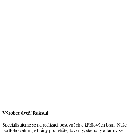
Výrobce dveří Rakstal
Specializujeme se na realizaci posuvných a křídlových bran. Naše
portfolio zahrnuje brány pro letiště, továrny, stadiony a farmy se