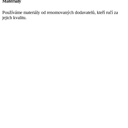
Materiály
Používáme materiály od renomovaných dodavatelů, kteří ručí za
jejich kvalitu.