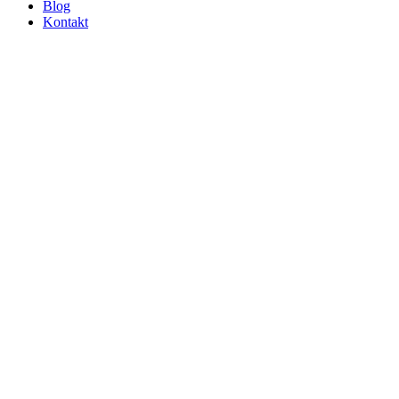
Blog
Kontakt