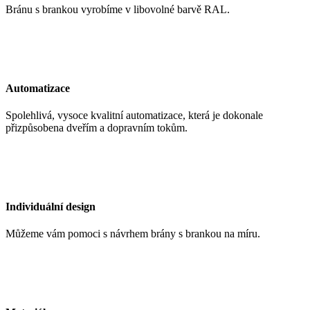
Bránu s brankou vyrobíme v libovolné barvě RAL.
Automatizace
Spolehlivá, vysoce kvalitní automatizace, která je dokonale
přizpůsobena dveřím a dopravním tokům.
Individuální design
Můžeme vám pomoci s návrhem brány s brankou na míru.