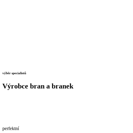
výběr specialistů
Výrobce bran a branek
perfektní