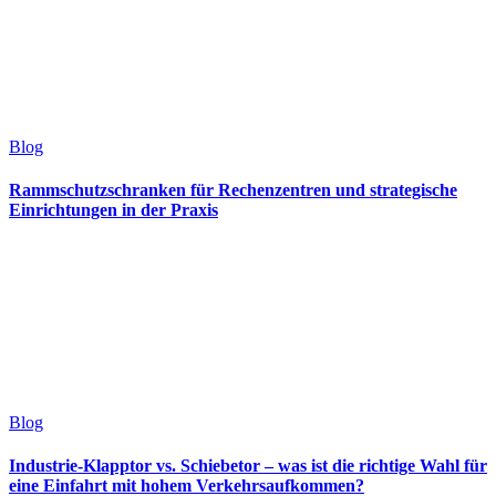
Blog
Rammschutzschranken für Rechenzentren und strategische
Einrichtungen in der Praxis
Blog
Industrie-Klapptor vs. Schiebetor – was ist die richtige Wahl für
eine Einfahrt mit hohem Verkehrsaufkommen?