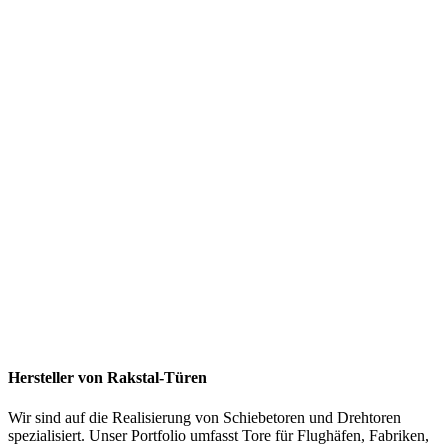
Hersteller von Rakstal-Türen
Wir sind auf die Realisierung von Schiebetoren und Drehtoren
spezialisiert. Unser Portfolio umfasst Tore für Flughäfen, Fabriken,