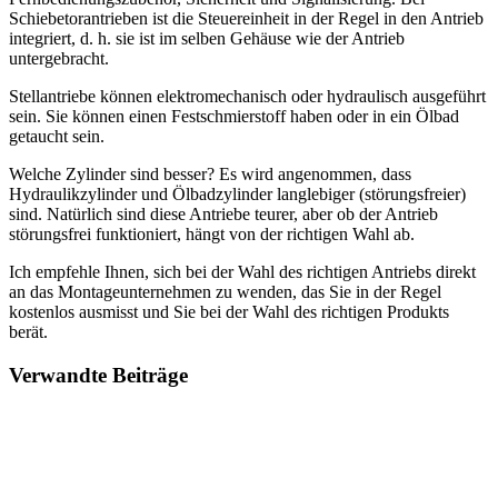
Schiebetorantrieben ist die Steuereinheit in der Regel in den Antrieb
integriert, d. h. sie ist im selben Gehäuse wie der Antrieb
untergebracht.
Stellantriebe können elektromechanisch oder hydraulisch ausgeführt
sein. Sie können einen Festschmierstoff haben oder in ein Ölbad
getaucht sein.
Welche Zylinder sind besser? Es wird angenommen, dass
Hydraulikzylinder und Ölbadzylinder langlebiger (störungsfreier)
sind. Natürlich sind diese Antriebe teurer, aber ob der Antrieb
störungsfrei funktioniert, hängt von der richtigen Wahl ab.
Ich empfehle Ihnen, sich bei der Wahl des richtigen Antriebs direkt
an das Montageunternehmen zu wenden, das Sie in der Regel
kostenlos ausmisst und Sie bei der Wahl des richtigen Produkts
berät.
Verwandte Beiträge