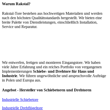
Warum Rakstal?
Rakstal-Tore bestehen aus hochwertigen Materialien und werden
nach den höchsten Qualitätsstandards hergestellt. Wir bieten eine
breite Palette von Dienstleistungen, einschließlich Installation,
Service und Reparatur.
Wir entwerfen, fertigen und montieren Eingangstore. Wir haben
viele Jahre Erfahrung und ein reiches Portfolio von vergangenen
Implementierungen
Schiebe- und Drehtore für Haus und
Industrie
. Wir führen ungewöhnliche und anspruchsvolle Aufträge
in Polen und Europa aus.
Angebot - Hersteller von Schiebetoren und Drehtoren
Industrielle Schiebetore
Industrielle Drehflügeltore