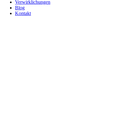
Verwirklichungen
Blog
Kontakt