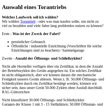
Auswahl eines Torantriebs
Welches Laufwerk soll ich wählen?
Wir wählen
Torantrieb
- oder was man kaufen sollte, um nicht zu
viel zu bezahlen und viele Jahre lang problemlos nutzen zu können?
Erste -
Was ist der Zweck der Fahrt?
persönlicher Gebrauch
Öffentliche / industrielle Einrichtung (Vorschriften für solche
Einrichtungen sind zu beachten) / Sammelgarage
Zweite -
Anzahl der Öffnungs- und Schließzyklen?
Nicht alle Hersteller verfügen über ein Zertifikat, in dem die Anzahl
der Betriebszyklen des Geräts angegeben ist. Ein solches Zertifikat
ist nicht obligatorisch, aber wir können daraus die mechanische
Festigkeit unseres Geräts ablesen. Wenn z. B. 50.000 Öffnungs- und
Schließzyklen durch ein Zertifikat bestätigt werden, können wir
sicher sein, dass unser Gerät 50.000 Zyklen ohne Ausfall durchhält.
RAL-Gütezeichen
Nicht klassifiziert 30.000 Öffnungs- und Schließzyklen
Garagen der Klasse 1 mit 3 - 15 Stellplätzen; 50.000 Öffnungs- und