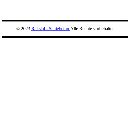
© 2023
Rakstal - Schiebetore
Alle Rechte vorbehalten.