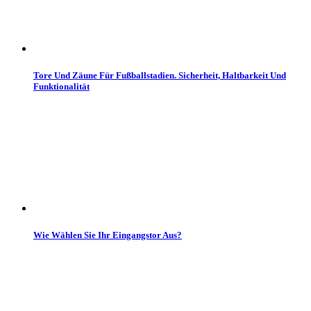
Tore Und Zäune Für Fußballstadien. Sicherheit, Haltbarkeit Und
Funktionalität
Wie Wählen Sie Ihr Eingangstor Aus?