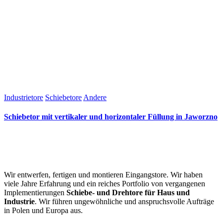
Industrietore
Schiebetore
Andere
Schiebetor mit vertikaler und horizontaler Füllung in Jaworzno
Wir entwerfen, fertigen und montieren Eingangstore. Wir haben
viele Jahre Erfahrung und ein reiches Portfolio von vergangenen
Implementierungen
Schiebe- und Drehtore für Haus und
Industrie
. Wir führen ungewöhnliche und anspruchsvolle Aufträge
in Polen und Europa aus.