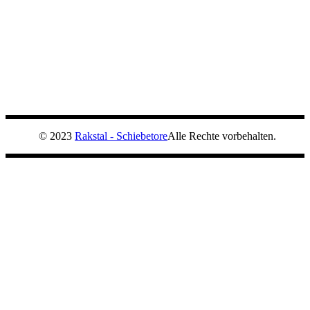
© 2023
Rakstal - Schiebetore
Alle Rechte vorbehalten.