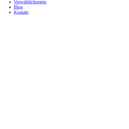
Verwirklichungen
Blog
Kontakt