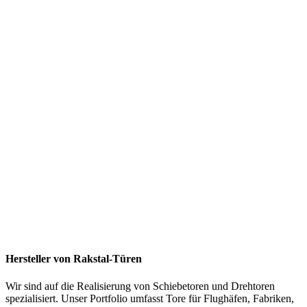
Hersteller von Rakstal-Türen
Wir sind auf die Realisierung von Schiebetoren und Drehtoren
spezialisiert. Unser Portfolio umfasst Tore für Flughäfen, Fabriken,