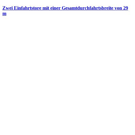
Zwei Einfahrtstore mit einer Gesamtdurchfahrtsbreite von 29
m