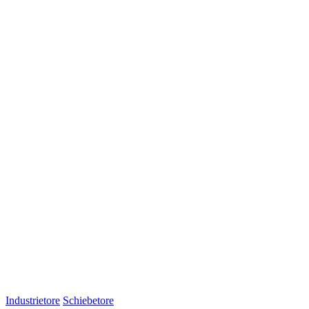
Industrietore
Schiebetore