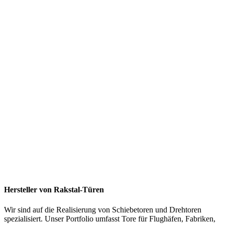
Hersteller von Rakstal-Türen
Wir sind auf die Realisierung von Schiebetoren und Drehtoren
spezialisiert. Unser Portfolio umfasst Tore für Flughäfen, Fabriken,