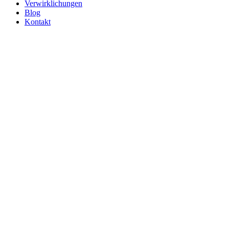
Verwirklichungen
Blog
Kontakt