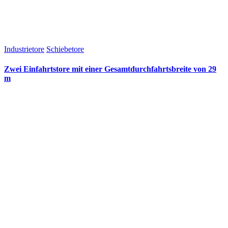
Industrietore
Schiebetore
Zwei Einfahrtstore mit einer Gesamtdurchfahrtsbreite von 29
m