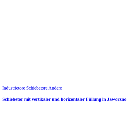
Industrietore
Schiebetore
Andere
Schiebetor mit vertikaler und horizontaler Füllung in Jaworzno