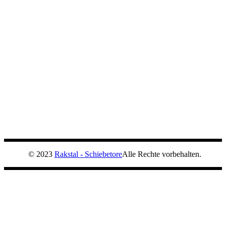
© 2023
Rakstal - Schiebetore
Alle Rechte vorbehalten.