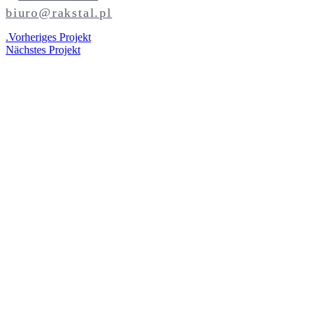
biuro@rakstal.pl
.
Vorheriges Projekt
Nächstes Projekt