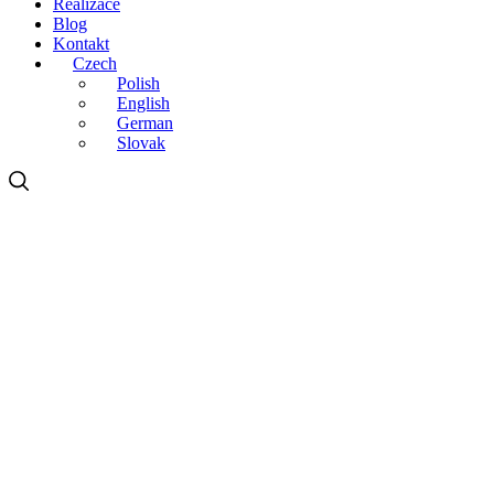
Realizace
Blog
Kontakt
Czech
Polish
English
German
Slovak