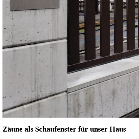
Zäune als Schaufenster für unser Haus