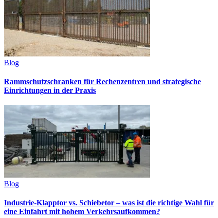
Blog
Rammschutzschranken für Rechenzentren und strategische
Einrichtungen in der Praxis
Blog
Industrie-Klapptor vs. Schiebetor – was ist die richtige Wahl für
eine Einfahrt mit hohem Verkehrsaufkommen?