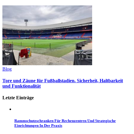
Blog
Tore und Zäune für Fußballstadien. Sicherheit, Haltbarkeit
und Funktionalität
Letzte Einträge
Rammschutzschranken Für Rechenzentren Und Strategische
Einrichtungen In Der Praxis