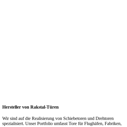
Hersteller von Rakstal-Türen
Wir sind auf die Realisierung von Schiebetoren und Drehtoren
spezialisiert. Unser Portfolio umfasst Tore für Flughäfen, Fabriken,