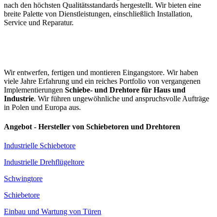
nach den höchsten Qualitätsstandards hergestellt. Wir bieten eine
breite Palette von Dienstleistungen, einschließlich Installation,
Service und Reparatur.
Wir entwerfen, fertigen und montieren Eingangstore. Wir haben
viele Jahre Erfahrung und ein reiches Portfolio von vergangenen
Implementierungen
Schiebe- und Drehtore für Haus und
Industrie
. Wir führen ungewöhnliche und anspruchsvolle Aufträge
in Polen und Europa aus.
Angebot - Hersteller von Schiebetoren und Drehtoren
Industrielle Schiebetore
Industrielle Drehflügeltore
Schwingtore
Schiebetore
Einbau und Wartung von Türen