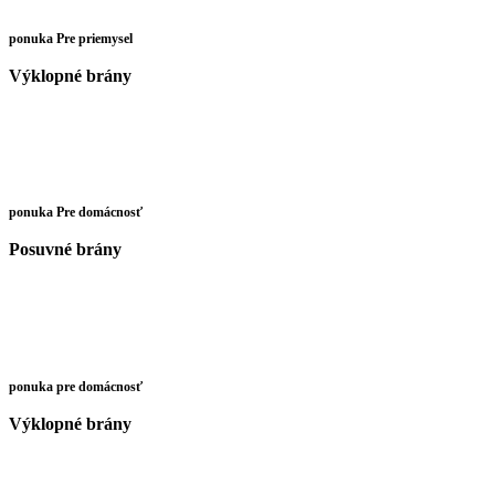
ponuka Pre priemysel
Výklopné brány
ponuka Pre domácnosť
Posuvné brány
ponuka pre domácnosť
Výklopné brány