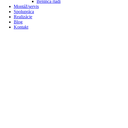
Beninca riadi
Montáž/servis
Spolupráca
Realizácie
Blog
Kontakt