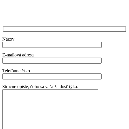
Názov
E-mailová adresa
Telefónne číslo
Stručne opíšte, čoho sa vaša žiadosť týka.