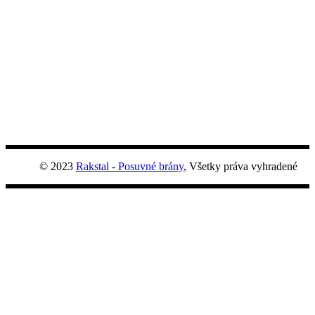
© 2023
Rakstal - Posuvné brány
, Všetky práva vyhradené