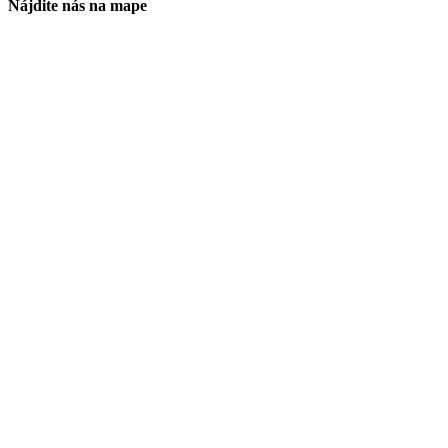
Nájdite nás na mape