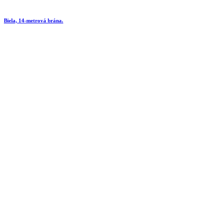
Biela, 14-metrová brána.