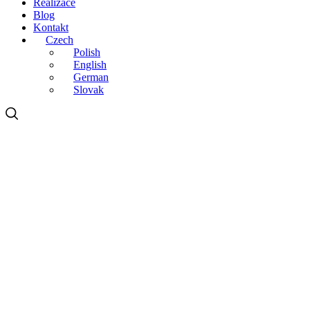
Realizace
Blog
Kontakt
Czech
Polish
English
German
Slovak