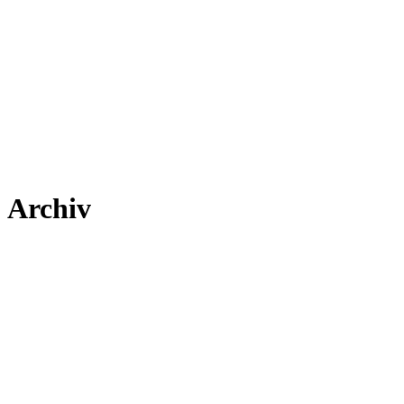
Archiv