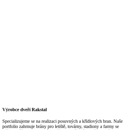
Výrobce dveří Rakstal
Specializujeme se na realizaci posuvných a křídlových bran. Naše
portfolio zahrnuje brány pro letiště, továrny, stadiony a farmy se