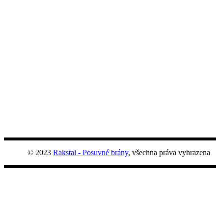
© 2023
Rakstal - Posuvné brány
, všechna práva vyhrazena