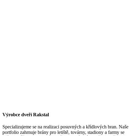
Výrobce dveří Rakstal
Specializujeme se na realizaci posuvných a křídlových bran. Naše
portfolio zahrnuje brány pro letiště, továrny, stadiony a farmy se