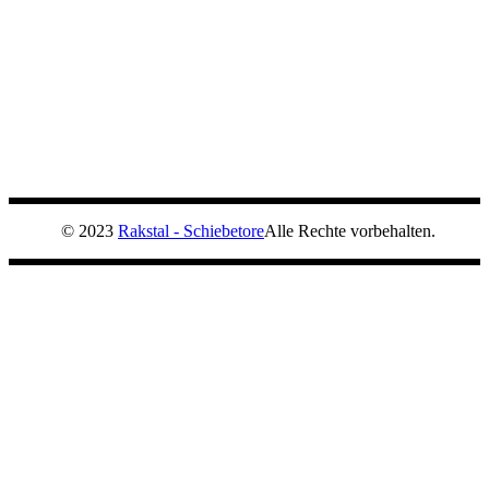
© 2023
Rakstal - Schiebetore
Alle Rechte vorbehalten.