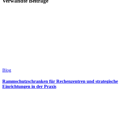
Verwandte Beiträge
Blog
Rammschutzschranken für Rechenzentren und strategische
Einrichtungen in der Praxis