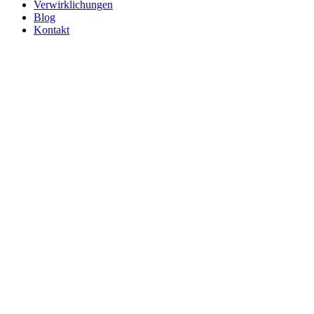
Verwirklichungen
Blog
Kontakt