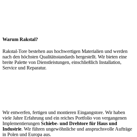
Warum Rakstal?
Rakstal-Tore bestehen aus hochwertigen Materialien und werden
nach den höchsten Qualitätsstandards hergestellt. Wir bieten eine
breite Palette von Dienstleistungen, einschließlich Installation,
Service und Reparatur.
Wir entwerfen, fertigen und montieren Eingangstore. Wir haben
viele Jahre Erfahrung und ein reiches Portfolio von vergangenen
Implementierungen
Schiebe- und Drehtore für Haus und
Industrie
. Wir führen ungewöhnliche und anspruchsvolle Aufträge
in Polen und Europa aus.