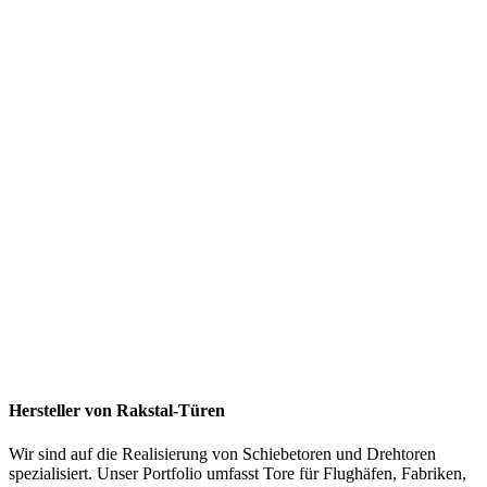
Hersteller von Rakstal-Türen
Wir sind auf die Realisierung von Schiebetoren und Drehtoren
spezialisiert. Unser Portfolio umfasst Tore für Flughäfen, Fabriken,