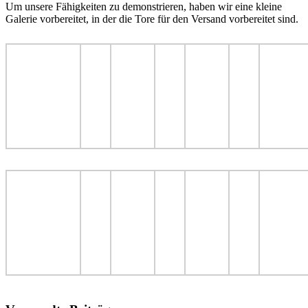
Um unsere Fähigkeiten zu demonstrieren, haben wir eine kleine
Galerie vorbereitet, in der die Tore für den Versand vorbereitet sind.