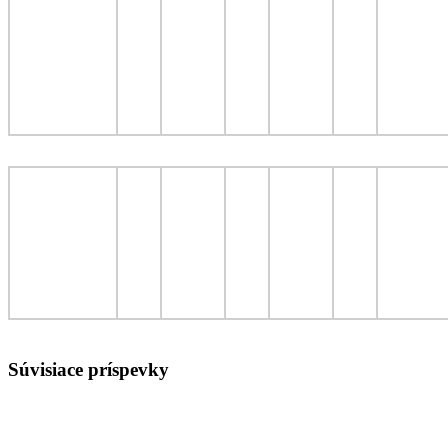
Súvisiace príspevky