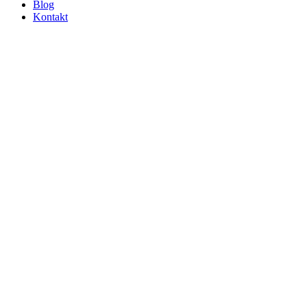
Blog
Kontakt