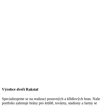
Výrobce dveří Rakstal
Specializujeme se na realizaci posuvných a křídlových bran. Naše
portfolio zahrnuje brány pro letiště, továrny, stadiony a farmy se