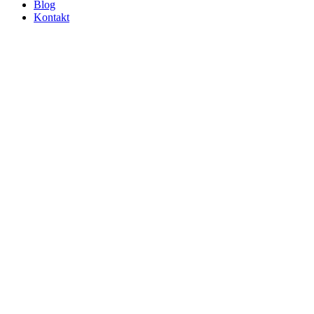
Blog
Kontakt