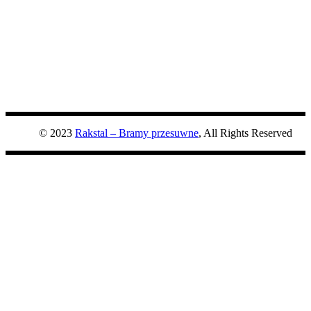
© 2023
Rakstal – Bramy przesuwne
, All Rights Reserved