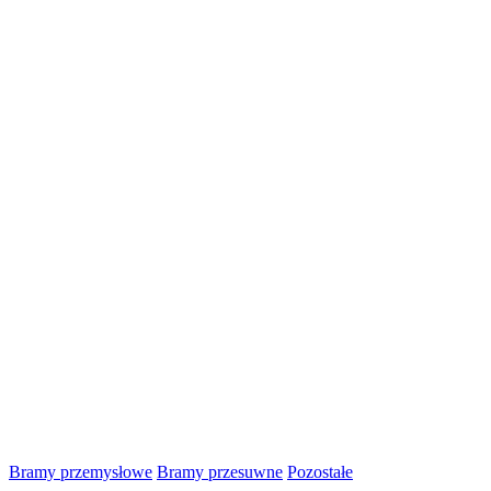
Bramy przemysłowe
Bramy przesuwne
Pozostałe