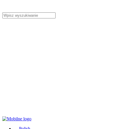
Polish