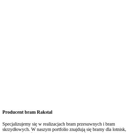
Producent bram Rakstal
Specjalizujemy się w realizacjach bram przesuwnych i bram
skrzydłowych. W naszym portfolio znajdują się bramy dla lotnisk,