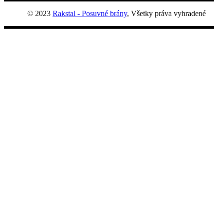
© 2023
Rakstal - Posuvné brány
, Všetky práva vyhradené