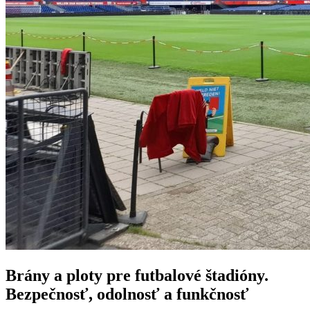
Brány a ploty pre futbalové štadióny.
Bezpečnosť, odolnosť a funkčnosť