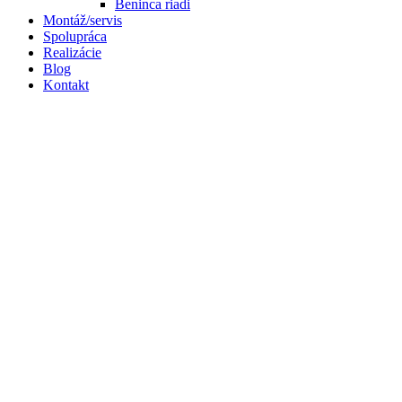
Beninca riadi
Montáž/servis
Spolupráca
Realizácie
Blog
Kontakt