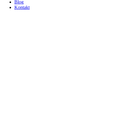
Blog
Kontakt