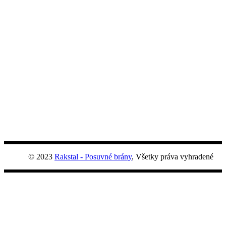
© 2023
Rakstal - Posuvné brány
, Všetky práva vyhradené