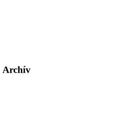
Archív