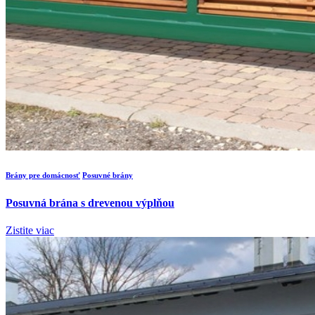
Brány pre domácnosť
Posuvné brány
Posuvná brána s drevenou výplňou
Zistite viac