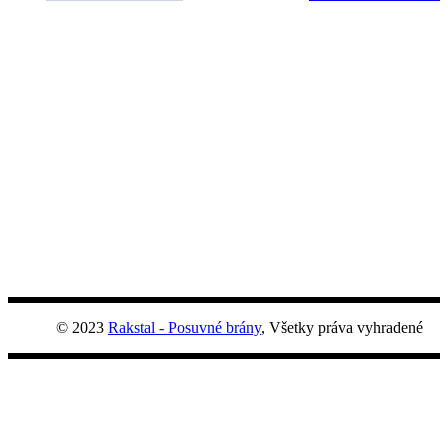
© 2023
Rakstal - Posuvné brány
, Všetky práva vyhradené