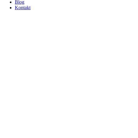
Blog
Kontakt