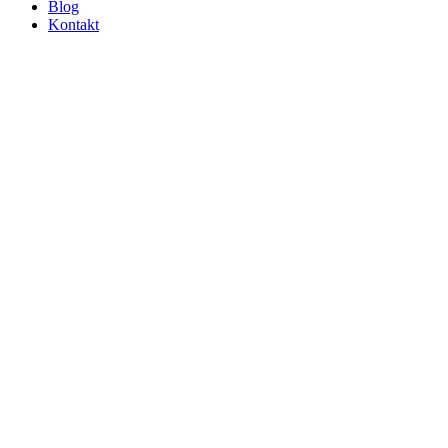
Blog
Kontakt