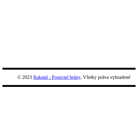
© 2023
Rakstal - Posuvné brány
, Všetky práva vyhradené