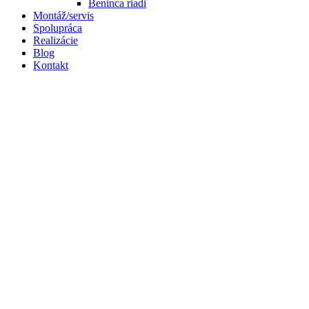
Beninca riadi
Montáž/servis
Spolupráca
Realizácie
Blog
Kontakt