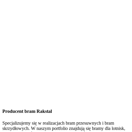
Producent bram Rakstal
Specjalizujemy się w realizacjach bram przesuwnych i bram
skrzydłowych. W naszym portfolio znajdują się bramy dla lotnisk,