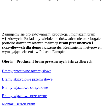
Zajmujemy się projektowaniem, produkcją i montażem bram
wjazdowych. Posiadamy wieloletnie doświadczenie oraz bogate
portfolio dotychczasowych realizacji
bram przesuwnych i
skrzydłowych dla domu i przemysłu
. Realizujemy nietypowe i
wymagające zlecenia w Polsce i Europie.
Oferta – Producent bram przesuwnych i skrzydłowych
Bramy przesuwne przemysłowe
Bramy skrzydłowe przemysłowe
Bramy wjazdowe skrzydłowe
Bramy wjazdowe przesuwne
Montaż i serwis bram