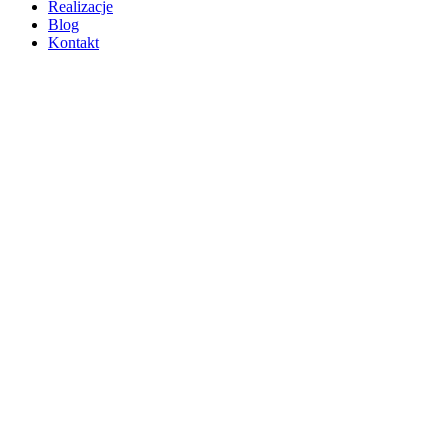
Realizacje
Blog
Kontakt