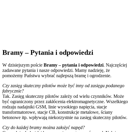
Bramy – Pytania i odpowiedzi
W dzisiejszym poście
Bramy – pytania i odpowiedzi
. Najczęściej
zadawane pytania i nasze odpowiedzi. Mamy nadzieję, że
pomożemy Państwu wybrać najlepszą bramę i ogrodzenie.
Czy zasięg skuteczny pilotów może być inny od zasięgu podanego
fabrycznie?
Tak. Zasięg skuteczny pilotów zależy od wielu czynników. Może
być ograniczony przez zakłócenia elektromagnetyczne. Wszelkiego
rodzaju nadajniki GSM, linie wysokiego napięcia, stacje
transformatorowe, stacje CB, konstrukcje metalowe, ściany
betonowe itp. wpływają niekorzystnie na zasięg skuteczny pilotów.
Czy do każdej bramy można założyć napęd?