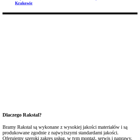
Krakowie
Dlaczego Rakstal?
Bramy Rakstal są wykonane z wysokiej jakości materiałów i są
produkowane zgodnie z najwyższymi standardami jakości.
Oferujemy szeroki zakres usług, w tym montaż, serwis i naprawy.