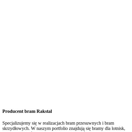
Producent bram Rakstal
Specjalizujemy się w realizacjach bram przesuwnych i bram
skrzydłowych. W naszym portfolio znajdują się bramy dla lotnisk,