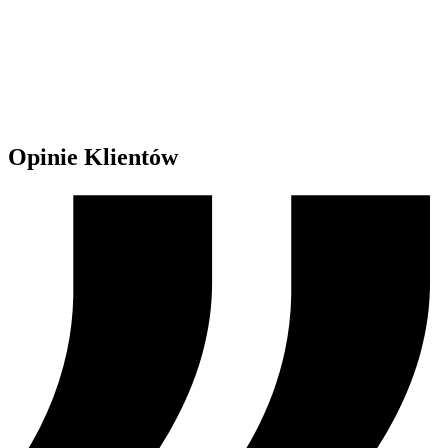
Opinie Klientów