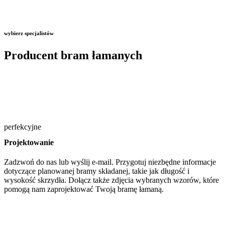
wybierz specjalistów
Producent bram łamanych
perfekcyjne
Projektowanie
Zadzwoń do nas lub wyślij e-mail. Przygotuj niezbędne informacje
dotyczące planowanej bramy składanej, takie jak długość i
wysokość skrzydła. Dołącz także zdjęcia wybranych wzorów, które
pomogą nam zaprojektować Twoją bramę łamaną.