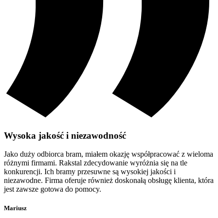
Wysoka jakość i niezawodność
Jako duży odbiorca bram, miałem okazję współpracować z wieloma
różnymi firmami. Rakstal zdecydowanie wyróżnia się na tle
konkurencji. Ich bramy przesuwne są wysokiej jakości i
niezawodne. Firma oferuje również doskonałą obsługę klienta, która
jest zawsze gotowa do pomocy.
Mariusz