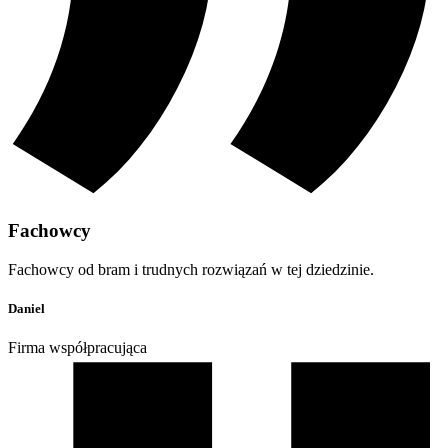
Fachowcy
Fachowcy od bram i trudnych rozwiązań w tej dziedzinie.
Daniel
Firma współpracująca