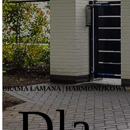
BRAMA ŁAMANA | HARMONIJKOWA
Dla