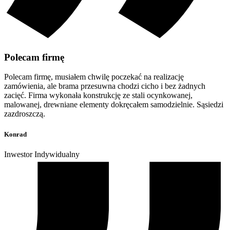
Polecam firmę
Polecam firmę, musiałem chwilę poczekać na realizację
zamówienia, ale brama przesuwna chodzi cicho i bez żadnych
zacięć. Firma wykonała konstrukcję ze stali ocynkowanej,
malowanej, drewniane elementy dokręcałem samodzielnie. Sąsiedzi
zazdroszczą.
Konrad
Inwestor Indywidualny