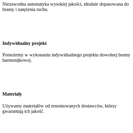
Niezawodna automatyka wysokiej jakości, idealnie dopasowana do
bramy i natężenia ruchu.
Indywidualny projekt
Pomożemy w wykonaniu indywidualnego projektu dowolnej bramy
harmonijkowej.
Materiały
Używamy materiałów od renomowanych dostawców, którzy
gwarantują ich jakość.