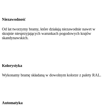
Niezawodność
Od lat tworzymy bramy, które działają niezawodnie nawet w
skrajnie niesprzyjających warunkach pogodowych krajów
skandynawskich.
Kolorystyka
Wykonamy bramę składaną w dowolnym kolorze z palety RAL.
Automatyka