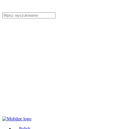
Polish