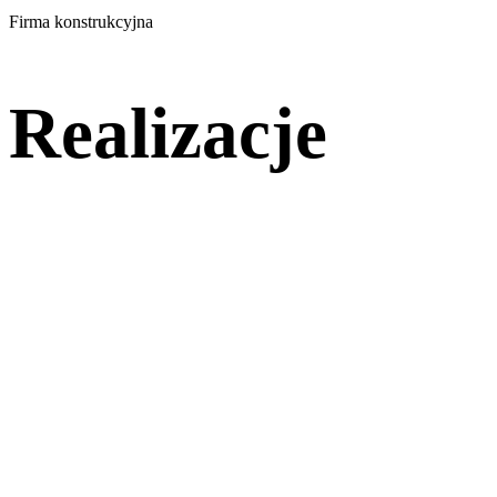
Firma konstrukcyjna
Realizacje