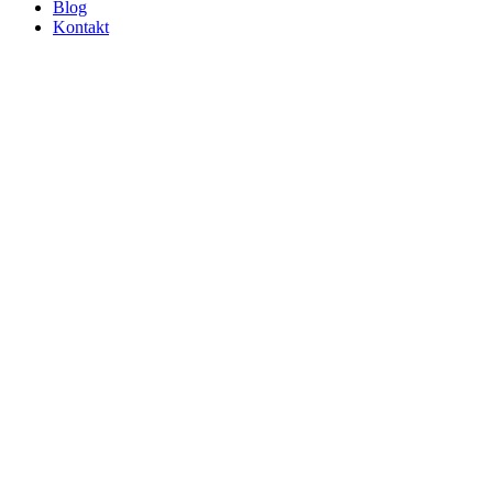
Blog
Kontakt