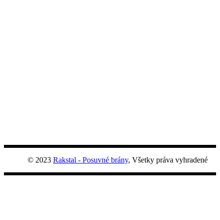
© 2023
Rakstal - Posuvné brány
, Všetky práva vyhradené