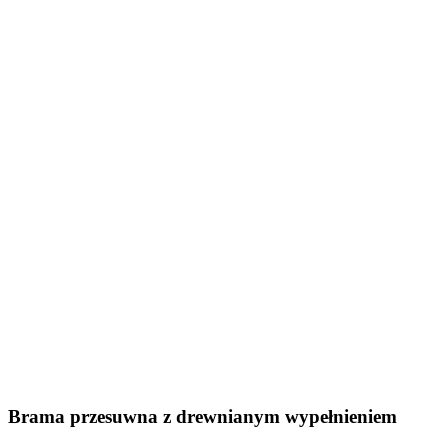
Brama przesuwna z drewnianym wypełnieniem