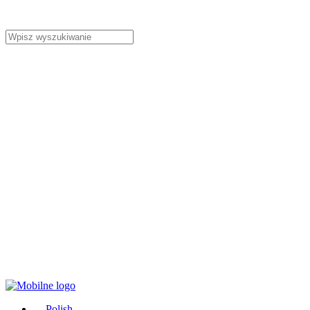
Polish