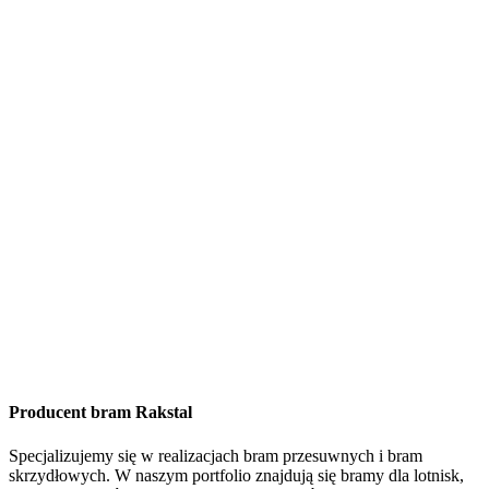
Producent bram Rakstal
Specjalizujemy się w realizacjach bram przesuwnych i bram
skrzydłowych. W naszym portfolio znajdują się bramy dla lotnisk,