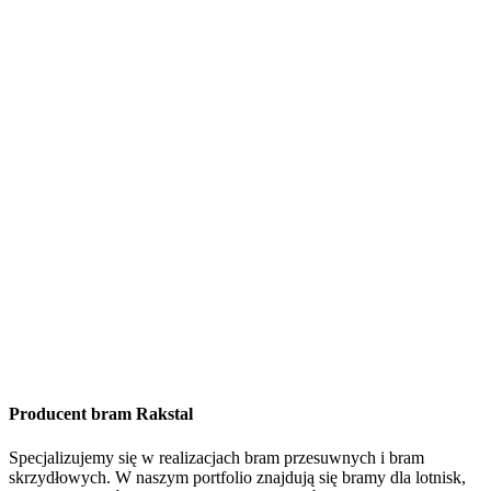
Producent bram Rakstal
Specjalizujemy się w realizacjach bram przesuwnych i bram
skrzydłowych. W naszym portfolio znajdują się bramy dla lotnisk,