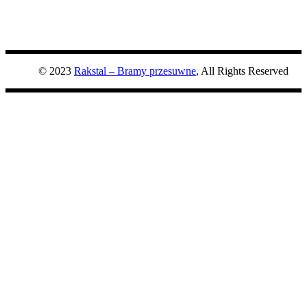
© 2023
Rakstal – Bramy przesuwne
, All Rights Reserved