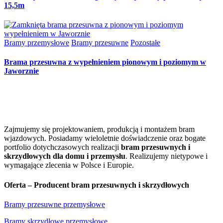
15,5m
Bramy przemysłowe
Bramy przesuwne
Pozostałe
Brama przesuwna z wypełnieniem pionowym i poziomym w
Jaworznie
Zajmujemy się projektowaniem, produkcją i montażem bram
wjazdowych. Posiadamy wieloletnie doświadczenie oraz bogate
portfolio dotychczasowych realizacji
bram przesuwnych i
skrzydłowych dla domu i przemysłu
. Realizujemy nietypowe i
wymagające zlecenia w Polsce i Europie.
Oferta – Producent bram przesuwnych i skrzydłowych
Bramy przesuwne przemysłowe
Bramy skrzydłowe przemysłowe