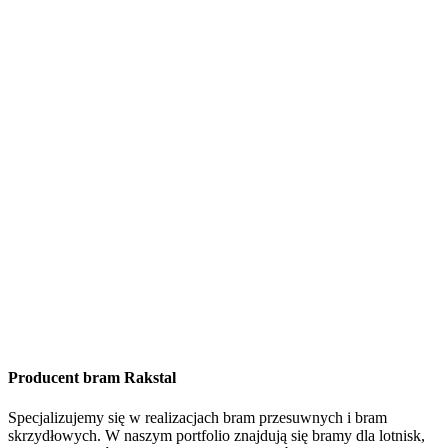
Producent bram Rakstal
Specjalizujemy się w realizacjach bram przesuwnych i bram
skrzydłowych. W naszym portfolio znajdują się bramy dla lotnisk,