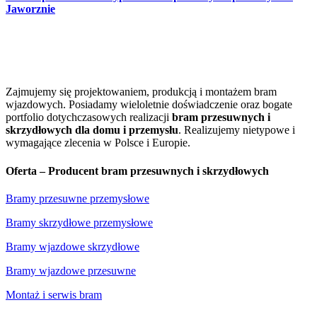
Jaworznie
Zajmujemy się projektowaniem, produkcją i montażem bram
wjazdowych. Posiadamy wieloletnie doświadczenie oraz bogate
portfolio dotychczasowych realizacji
bram przesuwnych i
skrzydłowych dla domu i przemysłu
. Realizujemy nietypowe i
wymagające zlecenia w Polsce i Europie.
Oferta – Producent bram przesuwnych i skrzydłowych
Bramy przesuwne przemysłowe
Bramy skrzydłowe przemysłowe
Bramy wjazdowe skrzydłowe
Bramy wjazdowe przesuwne
Montaż i serwis bram