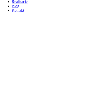
Realizacje
Blog
Kontakt