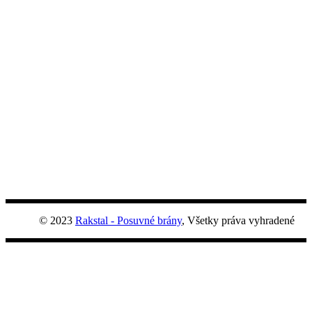
© 2023
Rakstal - Posuvné brány
, Všetky práva vyhradené