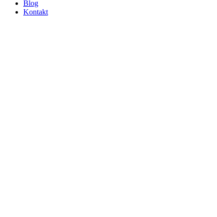
Blog
Kontakt