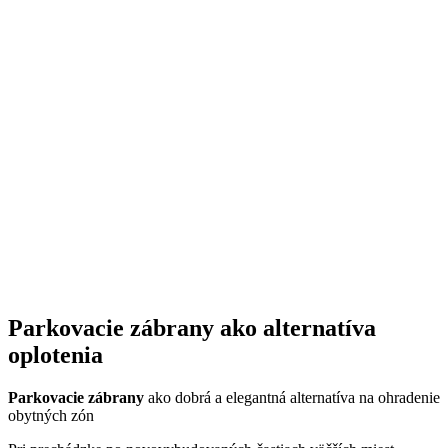
Parkovacie zábrany ako alternatíva
oplotenia
Parkovacie zábrany
ako dobrá a elegantná alternatíva na ohradenie
obytných zón