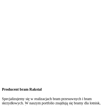
Producent bram Rakstal
Specjalizujemy się w realizacjach bram przesuwnych i bram
skrzydłowych. W naszym portfolio znajdują się bramy dla lotnisk,