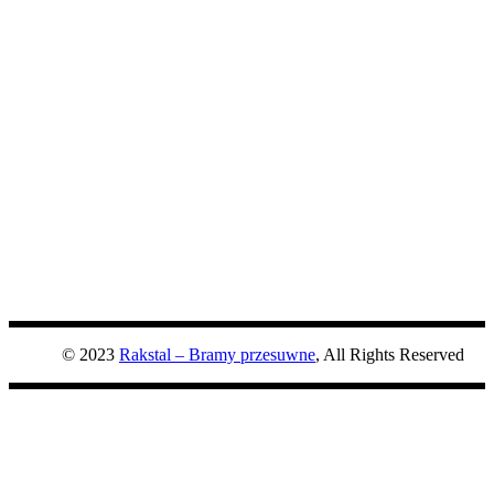
© 2023
Rakstal – Bramy przesuwne
, All Rights Reserved