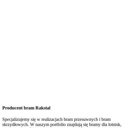
Producent bram Rakstal
Specjalizujemy się w realizacjach bram przesuwnych i bram
skrzydłowych. W naszym portfolio znajdują się bramy dla lotnisk,