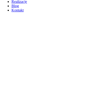
Realizacje
Blog
Kontakt