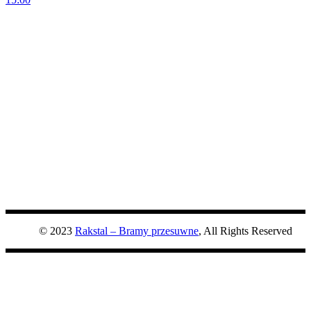
© 2023
Rakstal – Bramy przesuwne
, All Rights Reserved