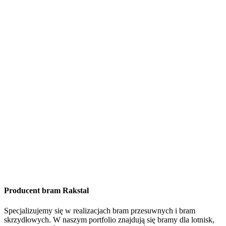
Producent bram Rakstal
Specjalizujemy się w realizacjach bram przesuwnych i bram
skrzydłowych. W naszym portfolio znajdują się bramy dla lotnisk,