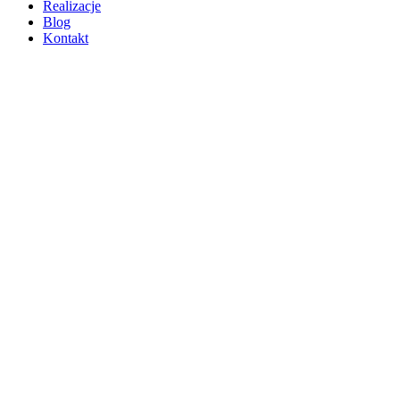
Realizacje
Blog
Kontakt