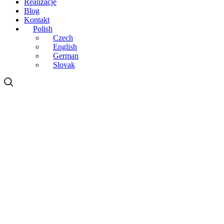
Realizacje
Blog
Kontakt
Polish
Czech
English
German
Slovak