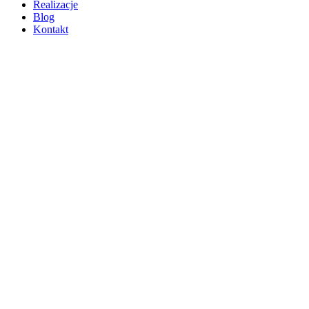
Realizacje
Blog
Kontakt