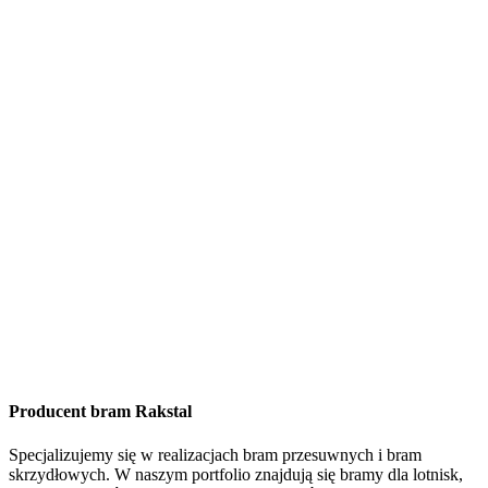
Producent bram Rakstal
Specjalizujemy się w realizacjach bram przesuwnych i bram
skrzydłowych. W naszym portfolio znajdują się bramy dla lotnisk,