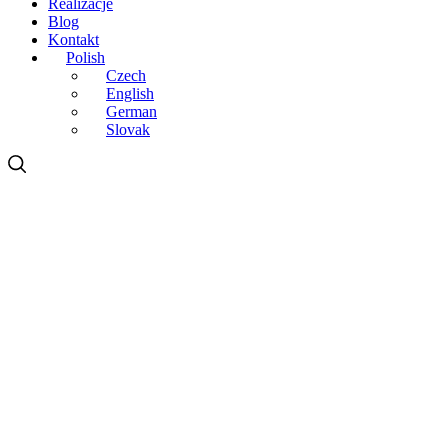
Realizacje
Blog
Kontakt
Polish
Czech
English
German
Slovak