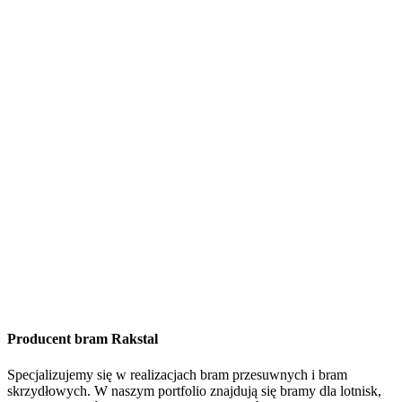
Producent bram Rakstal
Specjalizujemy się w realizacjach bram przesuwnych i bram
skrzydłowych. W naszym portfolio znajdują się bramy dla lotnisk,