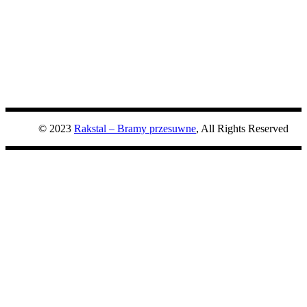
© 2023
Rakstal – Bramy przesuwne
, All Rights Reserved