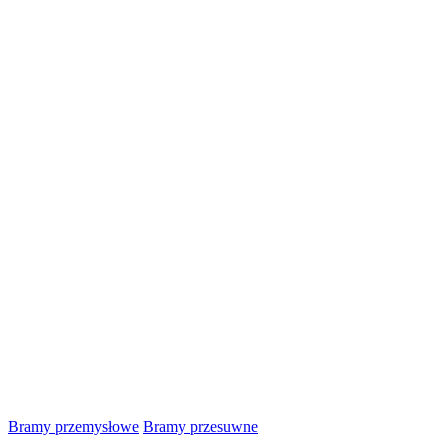
Bramy przemysłowe
Bramy przesuwne