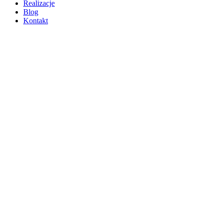
Realizacje
Blog
Kontakt