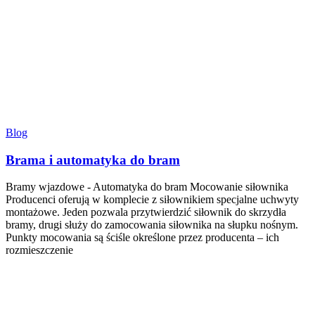
Blog
Brama i automatyka do bram
Bramy wjazdowe - Automatyka do bram Mocowanie siłownika
Producenci oferują w komplecie z siłownikiem specjalne uchwyty
montażowe. Jeden pozwala przytwierdzić siłownik do skrzydła
bramy, drugi służy do zamocowania siłownika na słupku nośnym.
Punkty mocowania są ściśle określone przez producenta – ich
rozmieszczenie