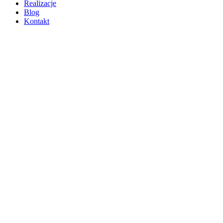
Realizacje
Blog
Kontakt