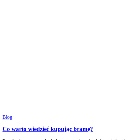
Blog
Co warto wiedzieć kupując bramę?