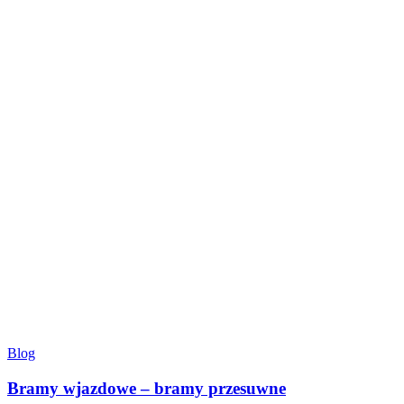
Blog
Bramy wjazdowe – bramy przesuwne