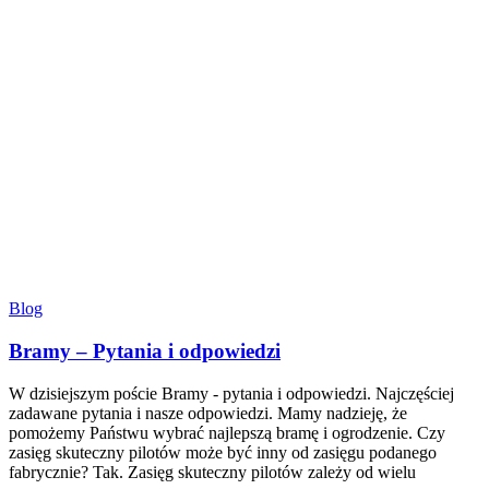
Blog
Bramy – Pytania i odpowiedzi
W dzisiejszym poście Bramy - pytania i odpowiedzi. Najczęściej
zadawane pytania i nasze odpowiedzi. Mamy nadzieję, że
pomożemy Państwu wybrać najlepszą bramę i ogrodzenie. Czy
zasięg skuteczny pilotów może być inny od zasięgu podanego
fabrycznie? Tak. Zasięg skuteczny pilotów zależy od wielu