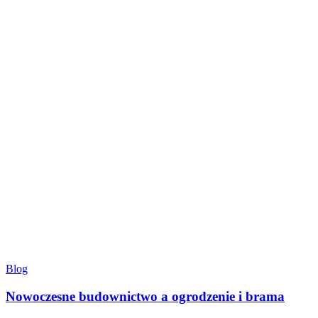
Blog
Nowoczesne budownictwo a ogrodzenie i brama