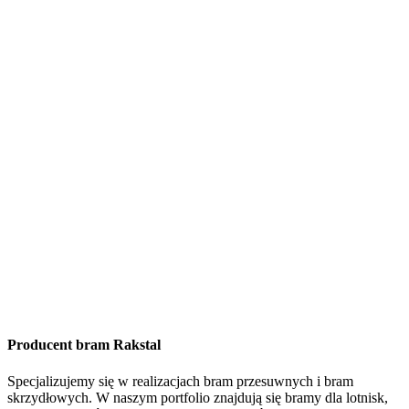
Producent bram Rakstal
Specjalizujemy się w realizacjach bram przesuwnych i bram
skrzydłowych. W naszym portfolio znajdują się bramy dla lotnisk,