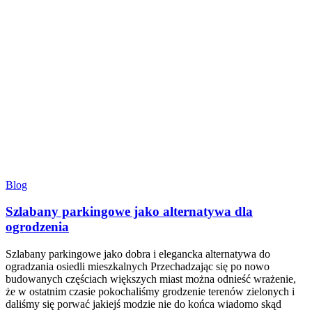
Blog
Szlabany parkingowe jako alternatywa dla
ogrodzenia
Szlabany parkingowe jako dobra i elegancka alternatywa do
ogradzania osiedli mieszkalnych Przechadzając się po nowo
budowanych częściach większych miast można odnieść wrażenie,
że w ostatnim czasie pokochaliśmy grodzenie terenów zielonych i
daliśmy się porwać jakiejś modzie nie do końca wiadomo skąd