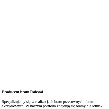
Producent bram Rakstal
Specjalizujemy się w realizacjach bram przesuwnych i bram
skrzydłowych. W naszym portfolio znajdują się bramy dla lotnisk,