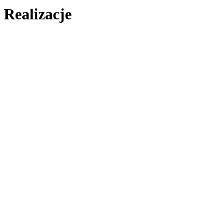
Realizacje