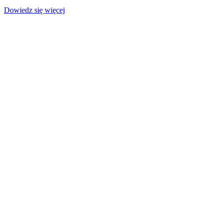
Dowiedz się więcej