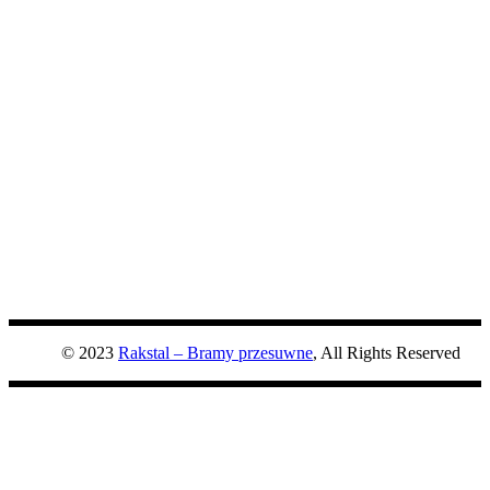
© 2023
Rakstal – Bramy przesuwne
, All Rights Reserved