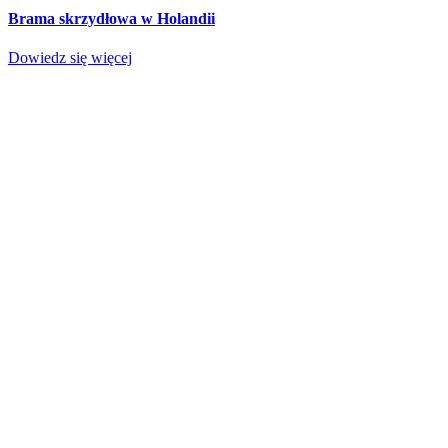
Brama skrzydłowa w Holandii
Dowiedz się więcej