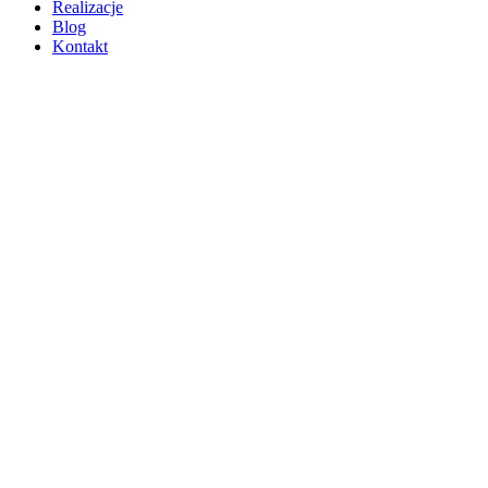
Realizacje
Blog
Kontakt